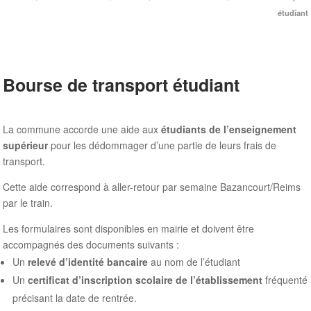
étudiant
Bourse de transport étudiant
La commune accorde une aide aux
étudiants de l’enseignement
supérieur
pour les dédommager d’une partie de leurs frais de
transport.
Cette aide correspond à aller-retour par semaine Bazancourt/Reims
par le train.
Les formulaires sont disponibles en mairie et doivent être
accompagnés des documents suivants :
Un
relevé d’identité bancaire
au nom de l’étudiant
Un
certificat d’inscription scolaire de l’établissement
fréquenté
précisant la date de rentrée.