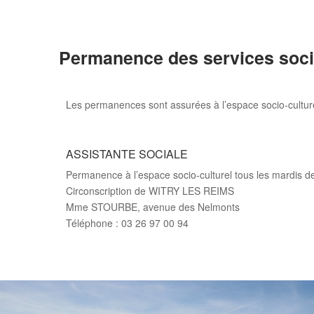
Permanence des services soc
Les permanences sont assurées à l’espace socio-culturel
ASSISTANTE SOCIALE
Permanence à l’espace socio-culturel tous les mardis 
Circonscription de WITRY LES REIMS
Mme STOURBE, avenue des Nelmonts
Téléphone : 03 26 97 00 94