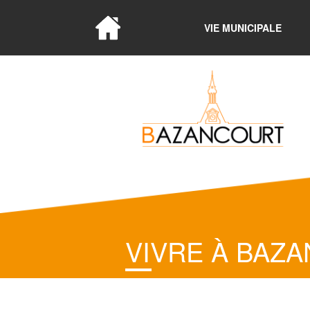
VIE MUNICIPALE
VIVRE À BAZ