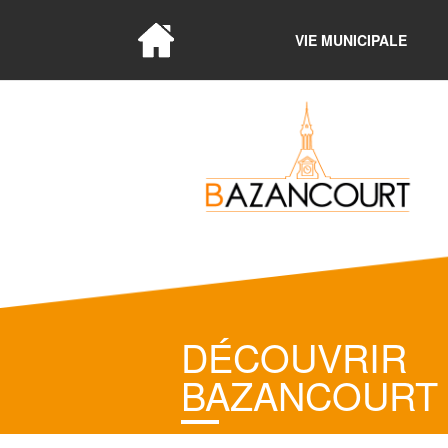
VIE MUNICIPALE
DÉCOUVRIR
BAZANCOURT