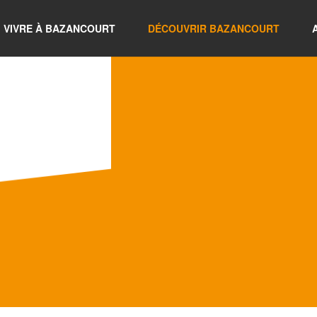
VIVRE À BAZANCOURT
DÉCOUVRIR BAZANCOURT