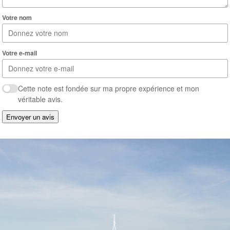
Votre nom
Votre e-mail
Cette note est fondée sur ma propre expérience et mon
véritable avis.
Envoyer un avis