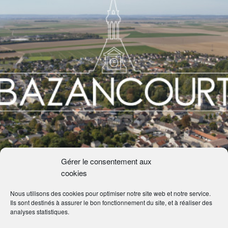
Gérer le consentement aux
cookies
Nous utilisons des cookies pour optimiser notre site web et notre service.
Ils sont destinés à assurer le bon fonctionnement du site, et à réaliser des
analyses statistiques.