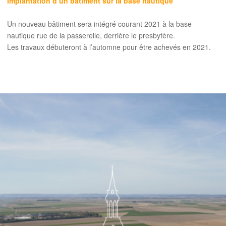
Implantation d’un bâtiment sur la base nautique
Un nouveau bâtiment sera intégré courant 2021 à la base
nautique rue de la passerelle, derrière le presbytère.
Les travaux débuteront à l’automne pour être achevés en 2021.