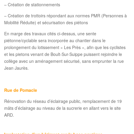
– Création de stationnements
– Création de trottoirs répondant aux normes PMR (Personnes à
Mobilité Réduite) et sécurisation des piétons
En marge des travaux cités ci-dessus, une sente
piétonne/cyclable sera incorporée au chantier dans le
prolongement du lotissement « Les Près », afin que les cyclistes
et les pietons venant de Boult-Sur-Suippe puissent rejoindre le
collège avec un aménagement sécurisé, sans emprunter la rue
Jean Jaurès.
Rue de Pomacle
Rénovation du réseau d’éclairage public, remplacement de 19
mâts d’éclairage au niveau de la sucrerie en allant vers le site
ARD.