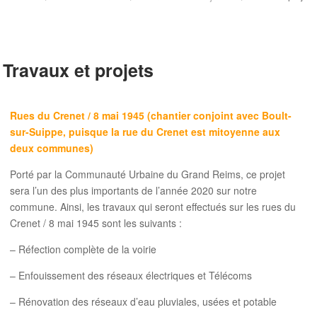
Travaux et projets
Rues du Crenet / 8 mai 1945 (chantier conjoint avec Boult-
sur-Suippe, puisque la rue du Crenet est mitoyenne aux
deux communes)
Porté par la Communauté Urbaine du Grand Reims, ce projet
sera l’un des plus importants de l’année 2020 sur notre
commune. Ainsi, les travaux qui seront effectués sur les rues du
Crenet / 8 mai 1945 sont les suivants :
– Réfection complète de la voirie
– Enfouissement des réseaux électriques et Télécoms
– Rénovation des réseaux d’eau pluviales, usées et potable