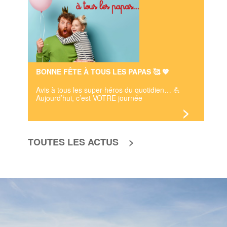
BONNE FÊTE À TOUS LES PAPAS 🥰 💖
Avis à tous les super-héros du quotidien… 💪
Aujourd’hui, c’est VOTRE journée
>
TOUTES LES ACTUS >