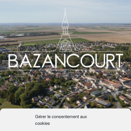
Gérer le consentement aux
cookies