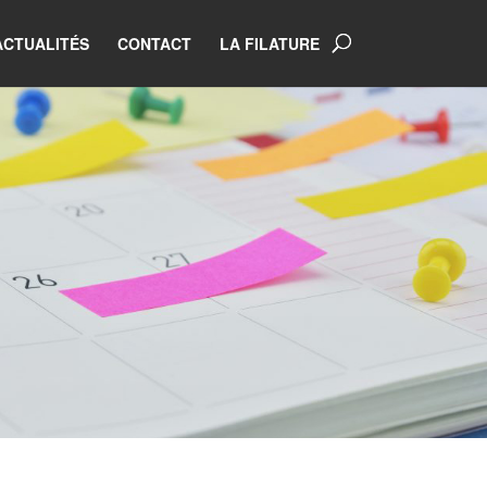
ACTUALITÉS
CONTACT
LA FILATURE