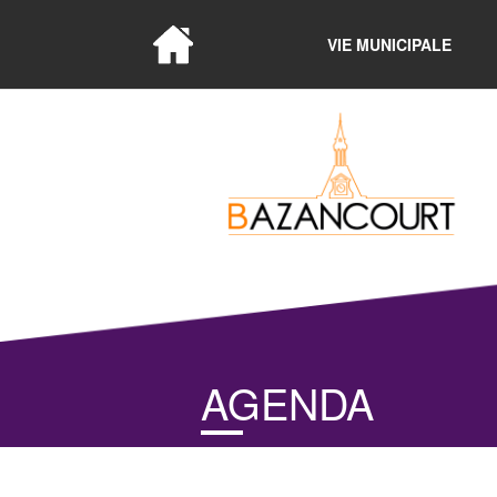
VIE MUNICIPALE
AGENDA