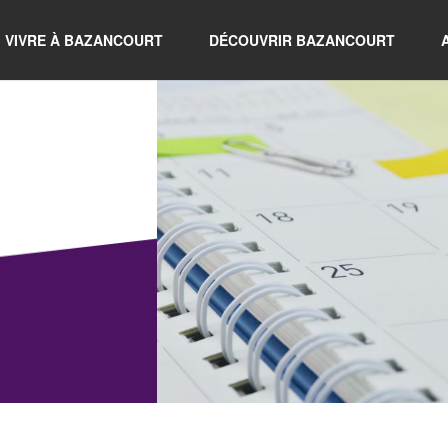
VIVRE À BAZANCOURT
DÉCOUVRIR BAZANCOURT