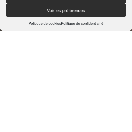
Voir les préférences
Politique de cookies
Politique de confidentialité