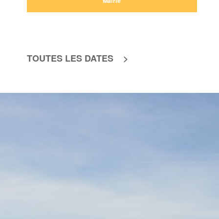
Mairie
TOUTES LES DATES >