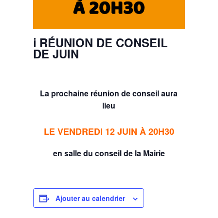
ℹ️ RÉUNION DE CONSEIL
DE JUIN
La prochaine réunion de conseil aura
lieu
LE VENDREDI 12 JUIN À 20H30
en salle du conseil de la Mairie
Ajouter au calendrier