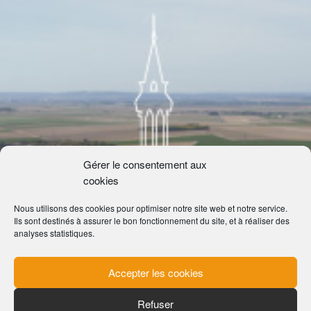
Gérer le consentement aux
cookies
Nous utilisons des cookies pour optimiser notre site web et notre service.
Ils sont destinés à assurer le bon fonctionnement du site, et à réaliser des
analyses statistiques.
Accepter les cookies
Refuser