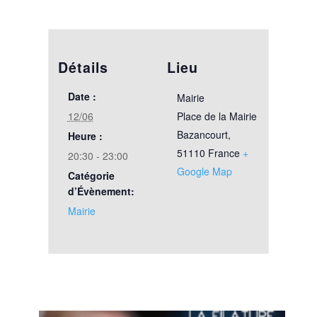
Détails
Lieu
Date :
Mairie
12/06
Place de la Mairie
Bazancourt
,
Heure :
51110
France
+
20:30 - 23:00
Google Map
Catégorie
d’Évènement:
Mairie